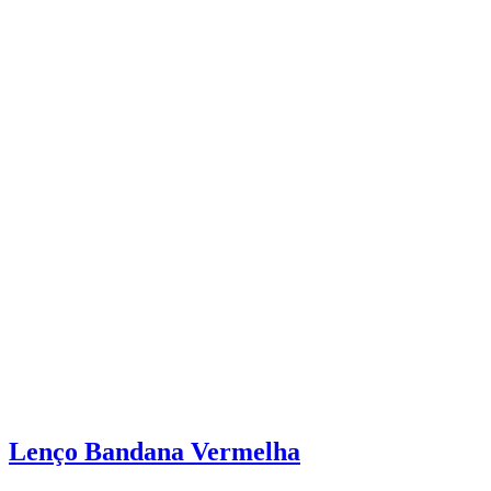
Lenço Bandana Vermelha