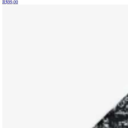
R$99,00