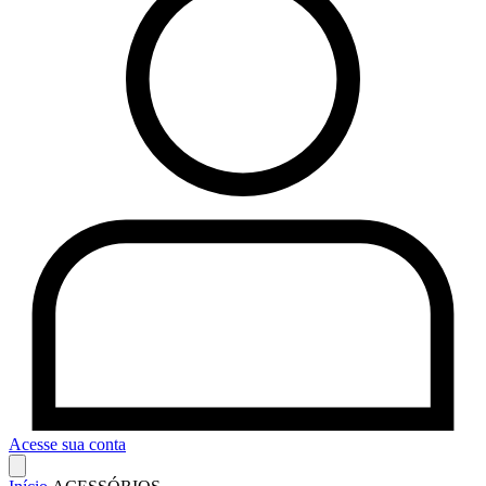
Acesse sua conta