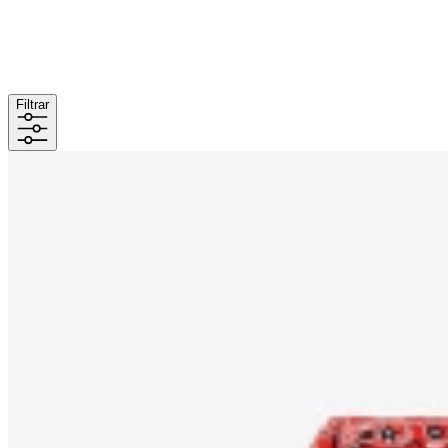
Filtrar