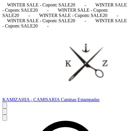
WINTER SALE - Cupom: SALE20
-
WINTER SALE
- Cupom: SALE20
-
WINTER SALE - Cupom:
SALE20
-
WINTER SALE - Cupom: SALE20
-
WINTER SALE - Cupom: SALE20
-
WINTER SALE
- Cupom: SALE20
-
KAMIZAHIA - CAMISARIA Camisas Estampadas