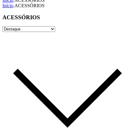
Início
.
ACESSÓRIOS
Início
.
ACESSÓRIOS
ACESSÓRIOS