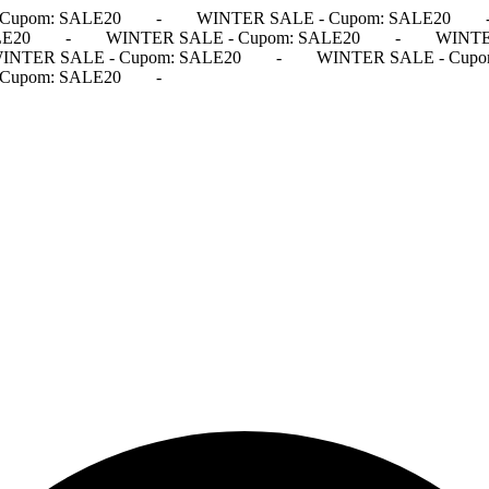
Cupom: SALE20
-
WINTER SALE - Cupom: SALE20
LE20
-
WINTER SALE - Cupom: SALE20
-
WINTE
INTER SALE - Cupom: SALE20
-
WINTER SALE - Cupo
Cupom: SALE20
-