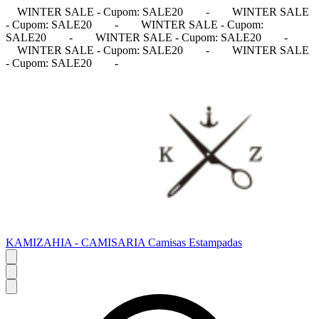
WINTER SALE - Cupom: SALE20
-
WINTER SALE
- Cupom: SALE20
-
WINTER SALE - Cupom:
SALE20
-
WINTER SALE - Cupom: SALE20
-
WINTER SALE - Cupom: SALE20
-
WINTER SALE
- Cupom: SALE20
-
KAMIZAHIA - CAMISARIA Camisas Estampadas