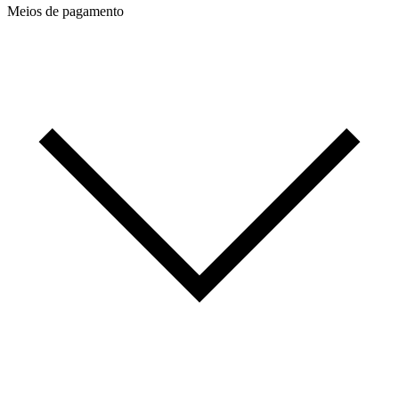
Meios de pagamento