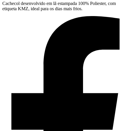
Cachecol desenvolvido em lã estampada 100% Poliester, com
etiqueta KMZ, ideal para os dias mais frios.