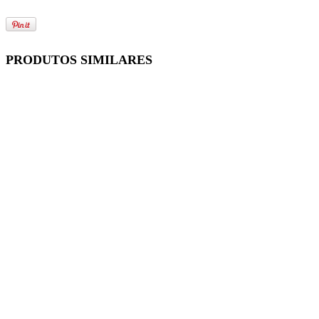
PRODUTOS SIMILARES