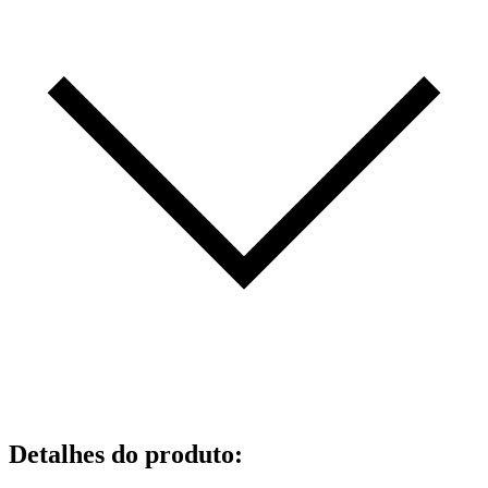
Detalhes do produto
: