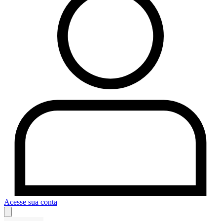
Acesse sua conta