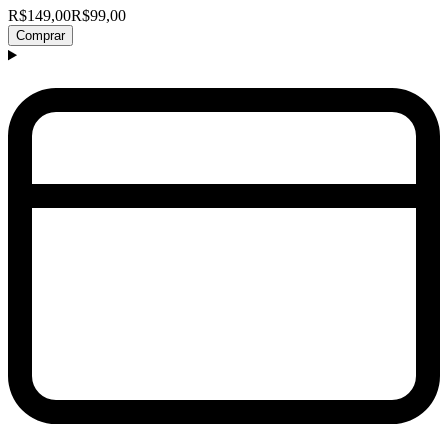
R$149,00
R$99,00
Comprar