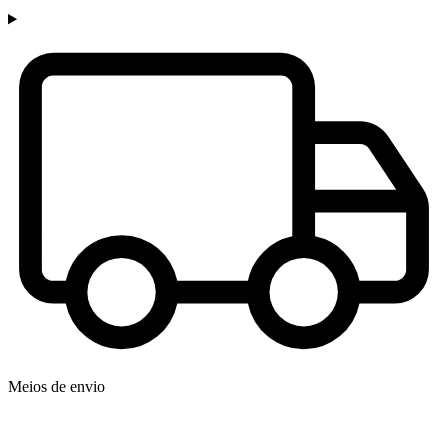
Meios de envio