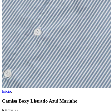
Início
.
Camisa Boxy Listrado Azul Marinho
R$249,00