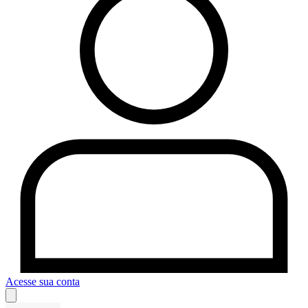
Acesse sua conta