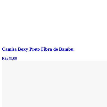
Camisa Boxy Preto Fibra de Bambu
R$249,00