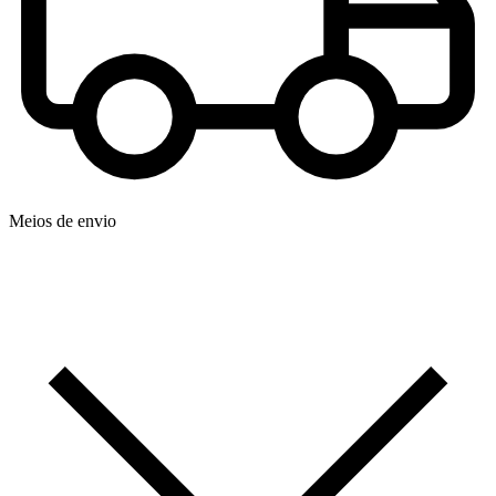
Meios de envio