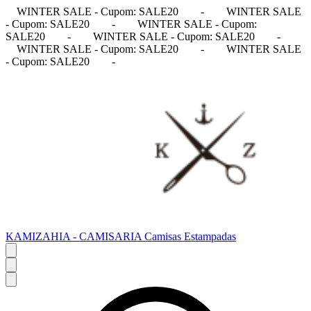
WINTER SALE - Cupom: SALE20
-
WINTER SALE
- Cupom: SALE20
-
WINTER SALE - Cupom:
SALE20
-
WINTER SALE - Cupom: SALE20
-
WINTER SALE - Cupom: SALE20
-
WINTER SALE
- Cupom: SALE20
-
KAMIZAHIA - CAMISARIA Camisas Estampadas