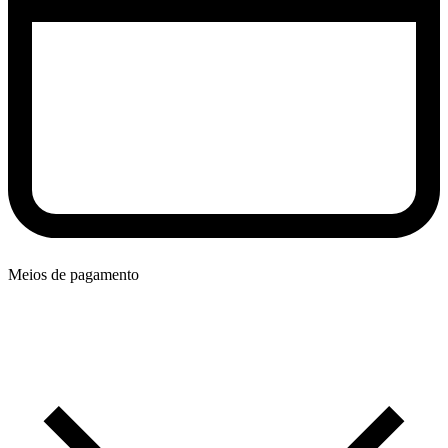
Meios de pagamento