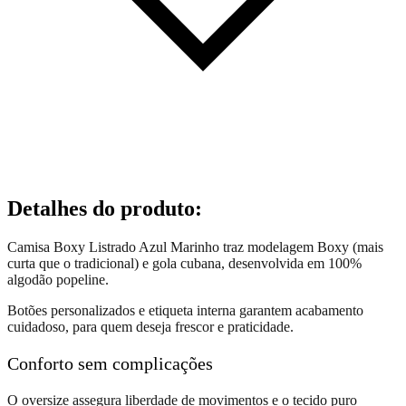
Detalhes do produto
:
Camisa Boxy Listrado Azul Marinho traz modelagem Boxy (mais
curta que o tradicional) e gola cubana, desenvolvida em 100%
algodão popeline.
Botões personalizados e etiqueta interna garantem acabamento
cuidadoso, para quem deseja frescor e praticidade.
Conforto sem complicações
O oversize assegura liberdade de movimentos e o tecido puro