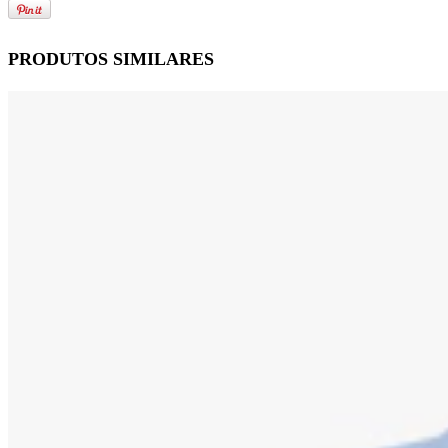
PRODUTOS SIMILARES