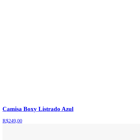
Camisa Boxy Listrado Azul
R$249,00