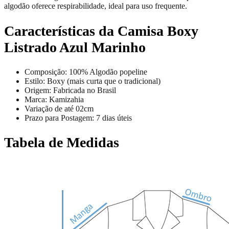
algodão oferece respirabilidade, ideal para uso frequente.
Características da Camisa Boxy
Listrado Azul Marinho
Composição: 100% Algodão popeline
Estilo: Boxy (mais curta que o tradicional)
Origem: Fabricada no Brasil
Marca: Kamizahia
Variação de até 02cm
Prazo para Postagem: 7 dias úteis
Tabela de Medidas