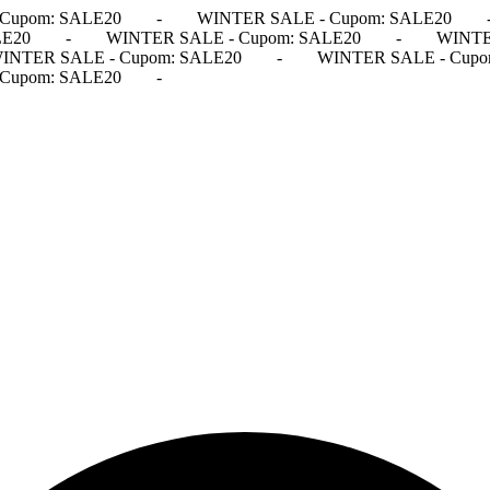
Cupom: SALE20
-
WINTER SALE - Cupom: SALE20
LE20
-
WINTER SALE - Cupom: SALE20
-
WINTE
INTER SALE - Cupom: SALE20
-
WINTER SALE - Cupo
Cupom: SALE20
-