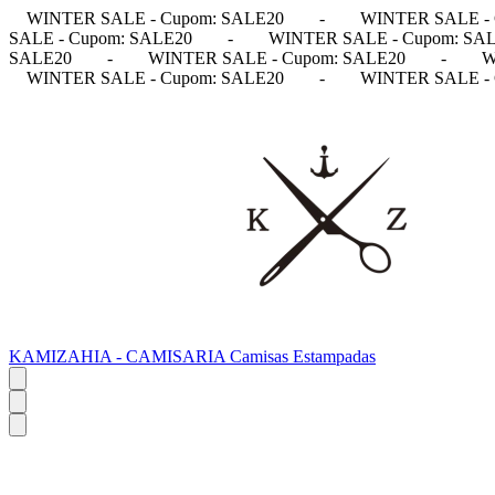
WINTER SALE - Cupom: SALE20
-
WINTER SALE - 
SALE - Cupom: SALE20
-
WINTER SALE - Cupom: SA
SALE20
-
WINTER SALE - Cupom: SALE20
-
W
WINTER SALE - Cupom: SALE20
-
WINTER SALE - 
KAMIZAHIA - CAMISARIA Camisas Estampadas