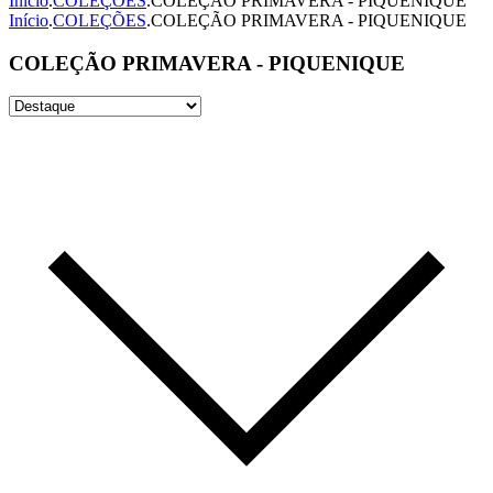
Início
.
COLEÇÕES
.
COLEÇÃO PRIMAVERA - PIQUENIQUE
Início
.
COLEÇÕES
.
COLEÇÃO PRIMAVERA - PIQUENIQUE
COLEÇÃO PRIMAVERA - PIQUENIQUE