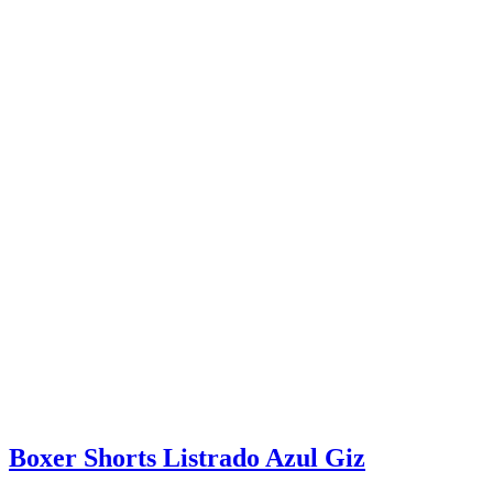
Boxer Shorts Listrado Azul Giz