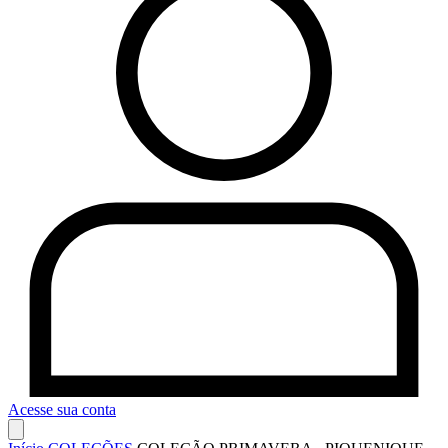
Acesse sua conta