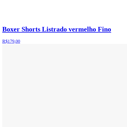
Boxer Shorts Listrado vermelho Fino
R$179,00