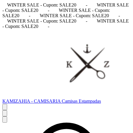
WINTER SALE - Cupom: SALE20
-
WINTER SALE
- Cupom: SALE20
-
WINTER SALE - Cupom:
SALE20
-
WINTER SALE - Cupom: SALE20
-
WINTER SALE - Cupom: SALE20
-
WINTER SALE
- Cupom: SALE20
-
KAMIZAHIA - CAMISARIA Camisas Estampadas