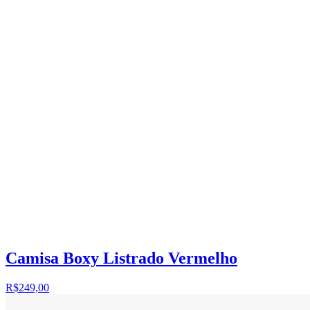
Camisa Boxy Listrado Vermelho
R$249,00