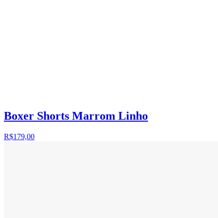
Boxer Shorts Marrom Linho
R$179,00