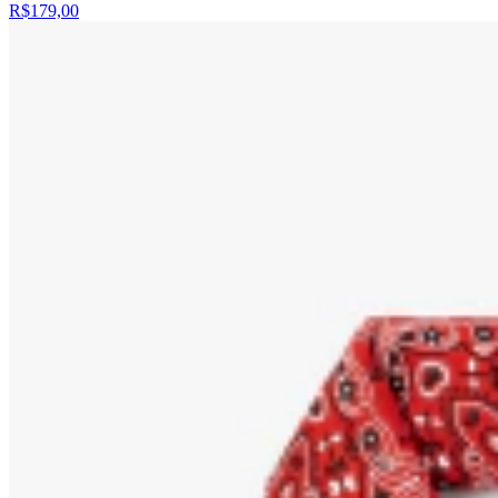
R$179,00