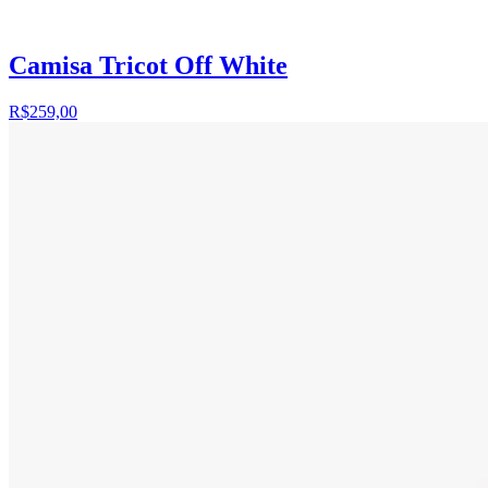
Camisa Tricot Off White
R$259,00