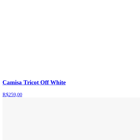
Camisa Tricot Off White
R$259,00