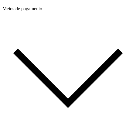
Meios de pagamento