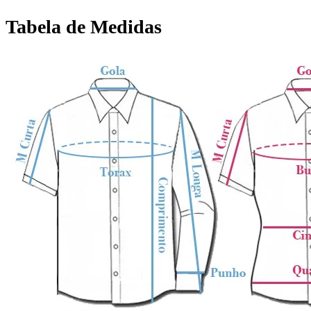
Tabela de Medidas