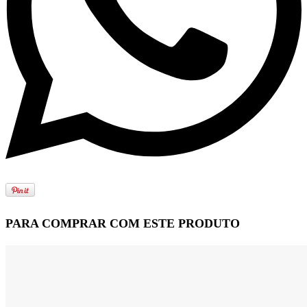
PARA COMPRAR COM ESTE PRODUTO