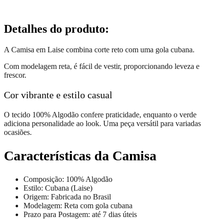
Detalhes do produto
:
A Camisa em Laise combina corte reto com uma gola cubana.
Com modelagem reta, é fácil de vestir, proporcionando leveza e
frescor.
Cor vibrante e estilo casual
O tecido 100% Algodão confere praticidade, enquanto o verde
adiciona personalidade ao look. Uma peça versátil para variadas
ocasiões.
Características da Camisa
Composição: 100% Algodão
Estilo: Cubana (Laise)
Origem: Fabricada no Brasil
Modelagem: Reta com gola cubana
Prazo para Postagem: até 7 dias úteis