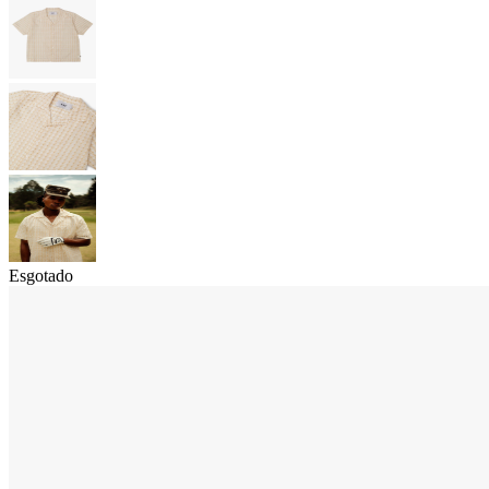
Esgotado