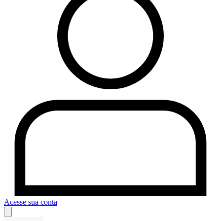
Acesse sua conta