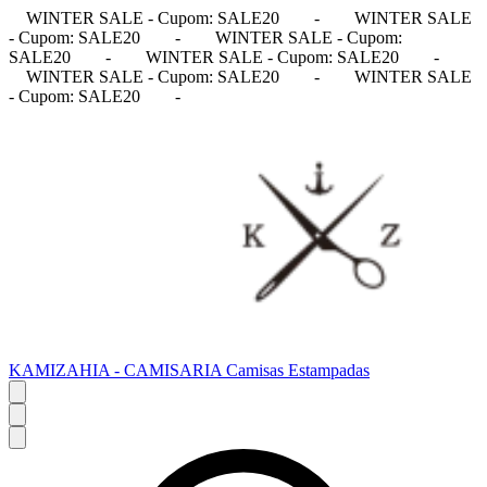
WINTER SALE - Cupom: SALE20
-
WINTER SALE
- Cupom: SALE20
-
WINTER SALE - Cupom:
SALE20
-
WINTER SALE - Cupom: SALE20
-
WINTER SALE - Cupom: SALE20
-
WINTER SALE
- Cupom: SALE20
-
KAMIZAHIA - CAMISARIA Camisas Estampadas