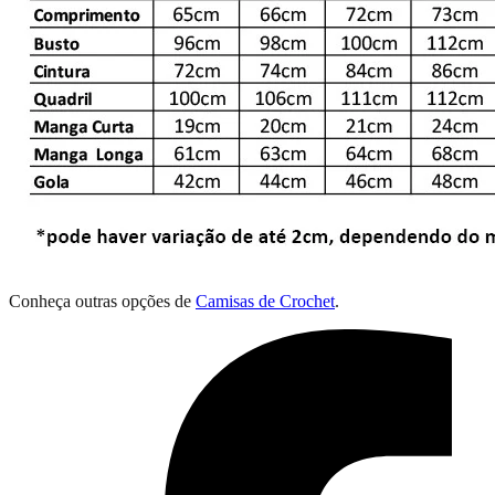
Conheça outras opções de
Camisas de Crochet
.